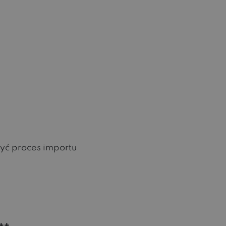
yć proces importu