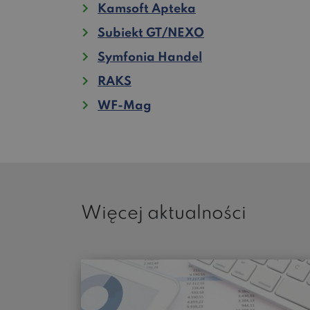
Kamsoft Apteka
Subiekt GT/NEXO
Symfonia Handel
RAKS
WF-Mag
Więcej aktualności