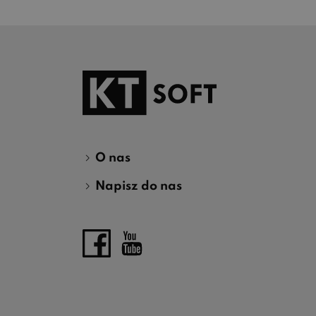
O nas
Napisz do nas