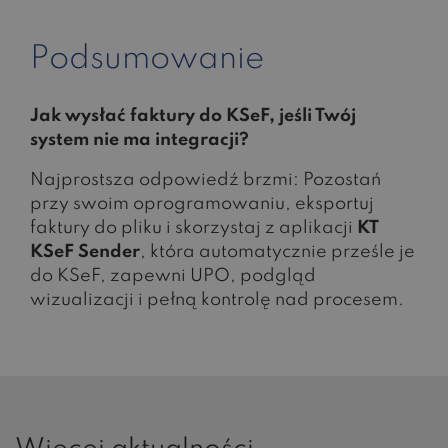
Podsumowanie
Jak wysłać faktury do KSeF, jeśli Twój
system nie ma integracji?
Najprostsza odpowiedź brzmi: Pozostań
przy swoim oprogramowaniu, eksportuj
faktury do pliku i skorzystaj z aplikacji
KT
KSeF Sender
, która automatycznie prześle je
do KSeF, zapewni UPO, podgląd
wizualizacji i pełną kontrolę nad procesem.