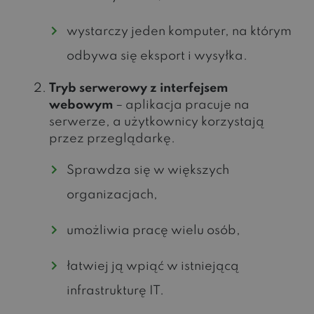
wystarczy jeden komputer, na którym
odbywa się eksport i wysyłka.
Tryb serwerowy z interfejsem
webowym
– aplikacja pracuje na
serwerze, a użytkownicy korzystają
przez przeglądarkę.
Sprawdza się w większych
organizacjach,
umożliwia pracę wielu osób,
łatwiej ją wpiąć w istniejącą
infrastrukturę IT.