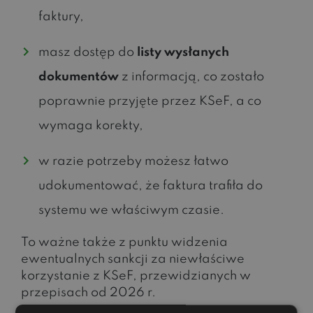
faktury,
masz dostęp do
listy wysłanych
dokumentów
z informacją, co zostało
poprawnie przyjęte przez KSeF, a co
wymaga korekty,
w razie potrzeby możesz łatwo
udokumentować, że faktura trafiła do
systemu we właściwym czasie.
To ważne także z punktu widzenia
ewentualnych sankcji za niewłaściwe
korzystanie z KSeF, przewidzianych w
przepisach od 2026 r.