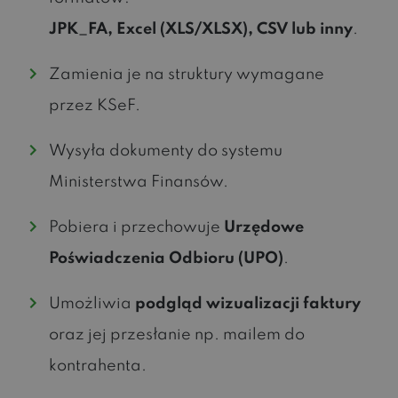
JPK_FA, Excel (XLS/XLSX), CSV lub inny
.
Zamienia je na struktury wymagane
przez KSeF.
Wysyła dokumenty do systemu
Ministerstwa Finansów.
Pobiera i przechowuje
Urzędowe
Poświadczenia Odbioru (UPO)
.
Umożliwia
podgląd wizualizacji faktury
oraz jej przesłanie np. mailem do
kontrahenta.