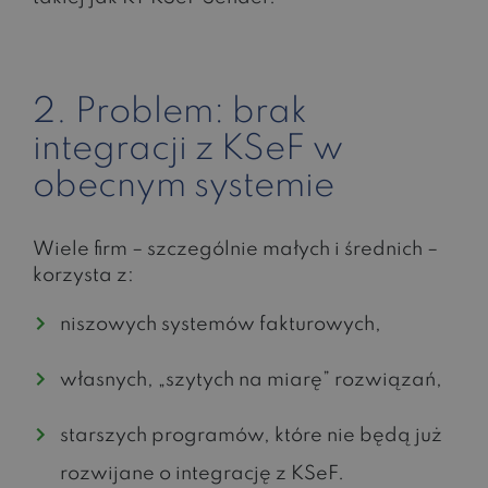
2. Problem: brak
integracji z KSeF w
obecnym systemie
Wiele firm – szczególnie małych i średnich –
korzysta z:
niszowych systemów fakturowych,
własnych, „szytych na miarę” rozwiązań,
starszych programów, które nie będą już
rozwijane o integrację z KSeF.