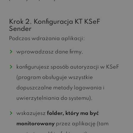
Krok 2. Konfiguracja KT KSeF
Sender
Podczas wdrażania aplikacji:
wprowadzasz dane firmy,
konfigurujesz sposób autoryzacji w KSeF
(program obsługuje wszystkie
dopuszczalne metody logowania i
uwierzytelniania do systemu),
wskazujesz
folder, który ma być
monitorowany
przez aplikację (tam