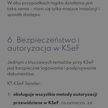
W obu przypadkach logika działania jest
taka sama – różni się tylko miejsce instalacji i
sposób dostępu.
6. Bezpieczeństwo i
autoryzacja w KSeF
Jednym z kluczowych tematów przy KSeF
jest bezpieczne logowanie i podpisywanie
dokumentów.
KT KSeF Sender:
obsługuje wszystkie metody autoryzacji
przewidziane w KSeF
, co oznacza, że