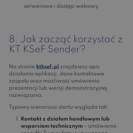
serwerowe i dostęp webowy.
8. Jak zacząć korzystać z
KT KSeF Sender?
Na stronie
ktksef.pl
znajdziesz opis
działania aplikacji, dane kontaktowe
zespołu oraz możliwość umówienia
prezentacji lub wersji demonstracyjnej
rozwiązania.
Typowy scenariusz startu wygląda tak:
Kontakt z działem handlowym lub
wsparciem technicznym
– omówienie