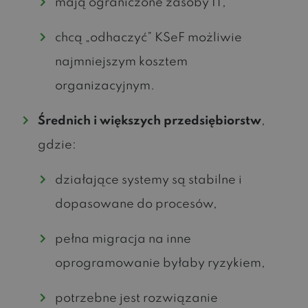
mają ograniczone zasoby IT,
chcą „odhaczyć” KSeF możliwie
najmniejszym kosztem
organizacyjnym.
Średnich i większych przedsiębiorstw
,
gdzie:
działające systemy są stabilne i
dopasowane do procesów,
pełna migracja na inne
oprogramowanie byłaby ryzykiem,
potrzebne jest rozwiązanie