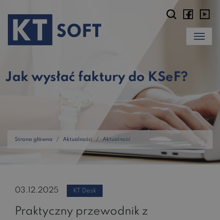
Jak wysłać faktury do KSeF?
Strona główna
Aktualności
Aktualność
03.12.2025
KT Desk
Praktyczny przewodnik z