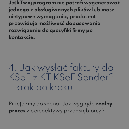
Jeśli Twój program nie potrafi wygenerować
jednego z obsługiwanych plików lub masz
nietypowe wymagania, producent
przewiduje możliwość dopasowania
rozwiązania do specyfiki firmy po
kontakcie.
4. Jak wysłać faktury do
KSeF z KT KSeF Sender?
– krok po kroku
Przejdźmy do sedna. Jak wygląda
realny
proces
z perspektywy przedsiębiorcy?